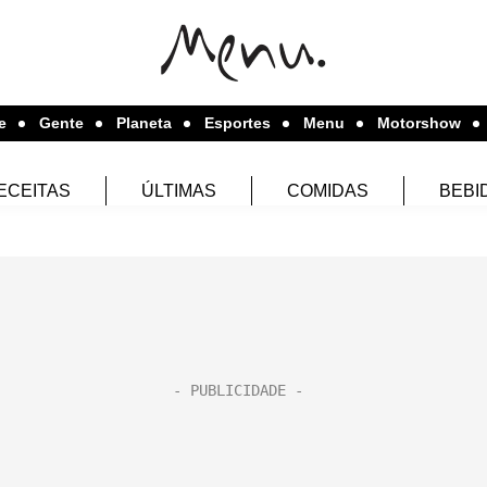
e
Gente
Planeta
Esportes
Menu
Motorshow
ECEITAS
ÚLTIMAS
COMIDAS
BEBI