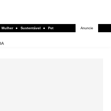
Mulher
Sustentável
Pet
Anuncie
DA