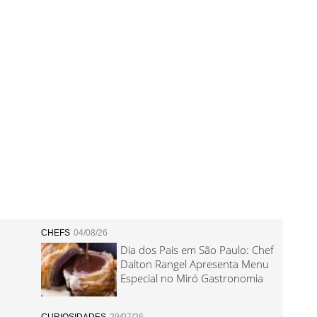
CHEFS
04/08/26
Dia dos Pais em São Paulo: Chef
Dalton Rangel Apresenta Menu
Especial no Miró Gastronomia