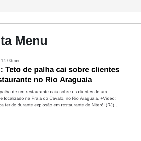
sta Menu
- 14:03min
: Teto de palha cai sobre clientes
staurante no Rio Araguaia
 palha de um restaurante caiu sobre os clientes de um
te localizado na Praia do Cavalo, no Rio Araguaia. +Vídeo:
a ferido durante explosão em restaurante de Niterói (RJ)