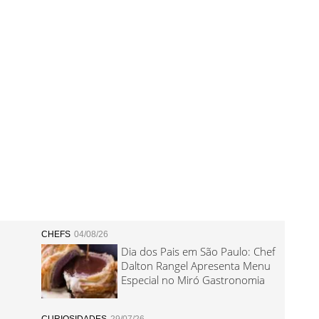
CHEFS
04/08/26
Dia dos Pais em São Paulo: Chef
Dalton Rangel Apresenta Menu
Especial no Miró Gastronomia