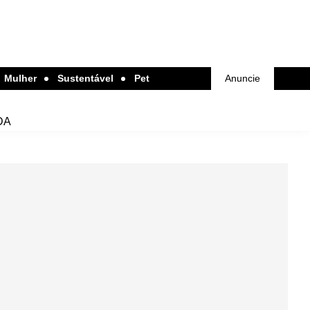
Mulher
Sustentável
Pet
Anuncie
DA