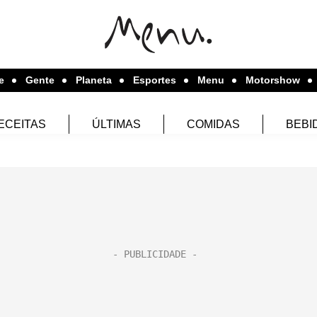
e
Gente
Planeta
Esportes
Menu
Motorshow
ECEITAS
ÚLTIMAS
COMIDAS
BEBI