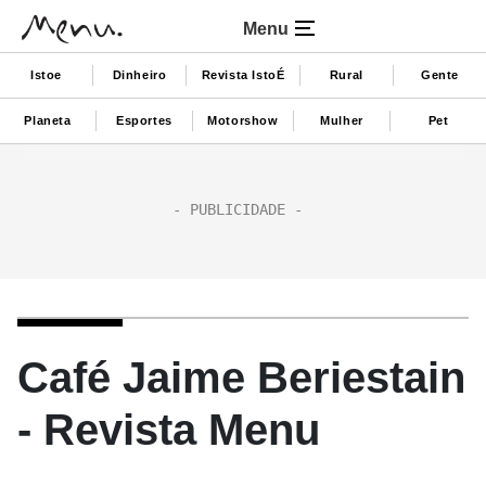
Menu
Istoe
Dinheiro
Revista IstoÉ
Rural
Gente
Planeta
Esportes
Motorshow
Mulher
Pet
Café Jaime Beriestain
- Revista Menu