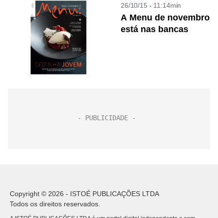
26/10/15 - 11:14min
A Menu de novembro
está nas bancas
Copyright © 2026 - ISTOÉ PUBLICAÇÕES LTDA
Todos os direitos reservados.