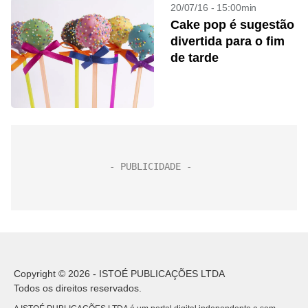
20/07/16 - 15:00min
Cake pop é sugestão
divertida para o fim
de tarde
Copyright © 2026 - ISTOÉ PUBLICAÇÕES LTDA
Todos os direitos reservados.