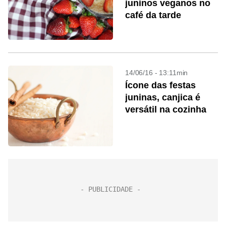
juninos veganos no
café da tarde
14/06/16 - 13:11min
Ícone das festas
juninas, canjica é
versátil na cozinha