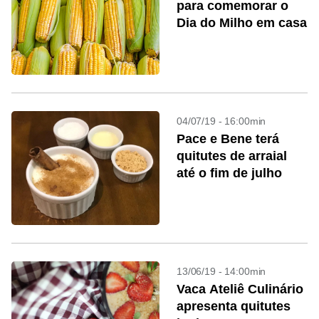
para comemorar o
Dia do Milho em casa
04/07/19 - 16:00min
Pace e Bene terá
quitutes de arraial
até o fim de julho
13/06/19 - 14:00min
Vaca Ateliê Culinário
apresenta quitutes