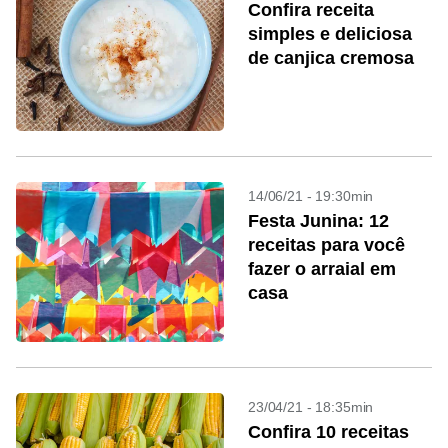
Confira receita
simples e deliciosa
de canjica cremosa
14/06/21 - 19:30min
Festa Junina: 12
receitas para você
fazer o arraial em
casa
23/04/21 - 18:35min
Confira 10 receitas