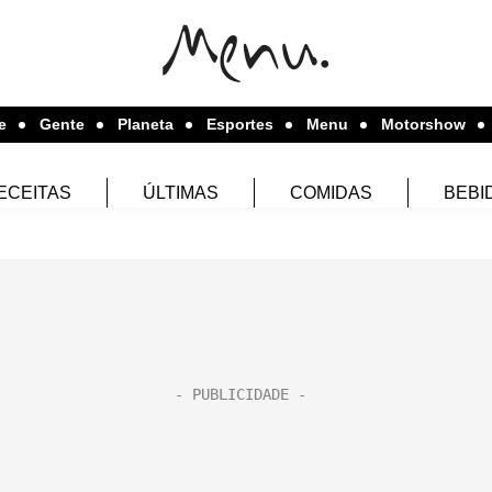
e
Gente
Planeta
Esportes
Menu
Motorshow
ECEITAS
ÚLTIMAS
COMIDAS
BEBI