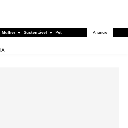
Mulher
Sustentável
Pet
Anuncie
DA