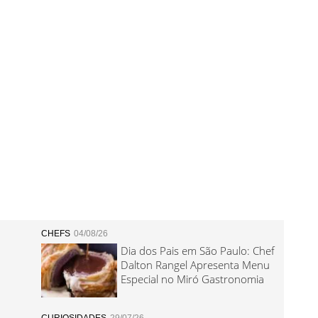
CHEFS
04/08/26
Dia dos Pais em São Paulo: Chef
Dalton Rangel Apresenta Menu
Especial no Miró Gastronomia