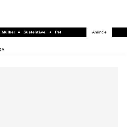
Mulher
Sustentável
Pet
Anuncie
DA