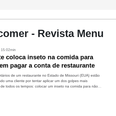
comer - Revista Menu
- 15:02min
te coloca inseto na comida para
sem pagar a conta de restaurante
etários de um restaurante no Estado de Missouri (EUA) estão
do uma cliente por tentar aplicar um dos golpes mais
de todos os tempos: colocar um inseto na comida para não