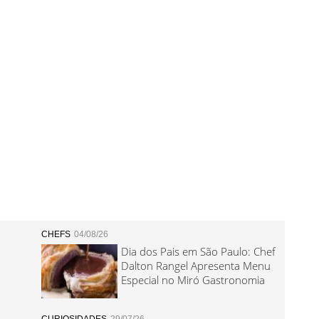
CHEFS
04/08/26
Dia dos Pais em São Paulo: Chef
Dalton Rangel Apresenta Menu
Especial no Miró Gastronomia