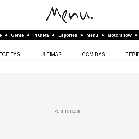
e
Gente
Planeta
Esportes
Menu
Motorshow
ECEITAS
ÚLTIMAS
COMIDAS
BEBI