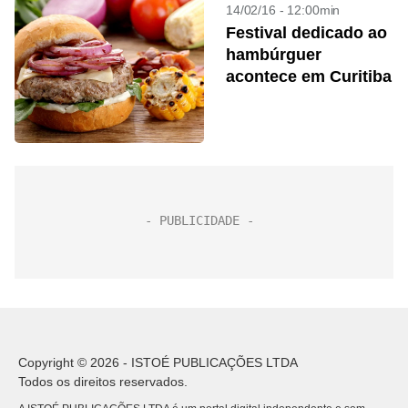
14/02/16 - 12:00min
Festival dedicado ao
hambúrguer
acontece em Curitiba
Copyright © 2026 - ISTOÉ PUBLICAÇÕES LTDA
Todos os direitos reservados.