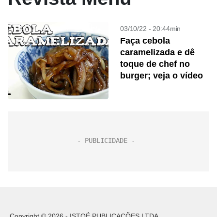
03/10/22 - 20:44min
Faça cebola
caramelizada e dê
toque de chef no
burger; veja o vídeo
Copyright © 2026 - ISTOÉ PUBLICAÇÕES LTDA