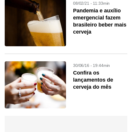
08/02/21 - 11:33min
Pandemia e auxílio
emergencial fazem
brasileiro beber mais
cerveja
30/06/16 - 19:44min
Confira os
lançamentos de
cerveja do mês