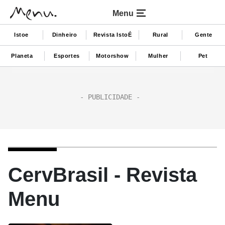
Menu
Istoe
Dinheiro
Revista IstoÉ
Rural
Gente
Planeta
Esportes
Motorshow
Mulher
Pet
CervBrasil - Revista
Menu