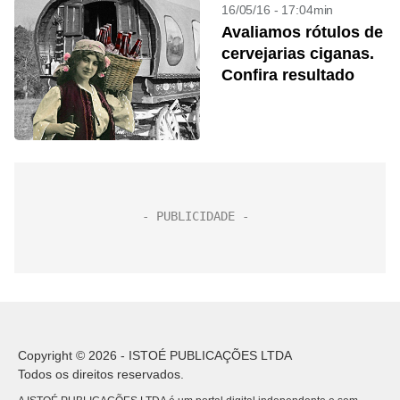
16/05/16 - 17:04min
Avaliamos rótulos de
cervejarias ciganas.
Confira resultado
Copyright © 2026 - ISTOÉ PUBLICAÇÕES LTDA
Todos os direitos reservados.