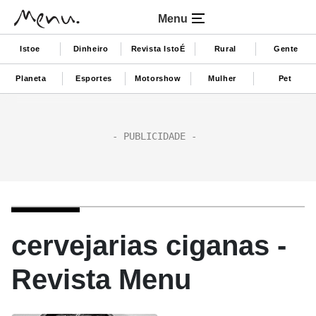
Menu
Istoe
Dinheiro
Revista IstoÉ
Rural
Gente
Planeta
Esportes
Motorshow
Mulher
Pet
cervejarias ciganas -
Revista Menu