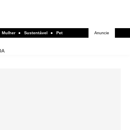
Mulher
Sustentável
Pet
Anuncie
DA