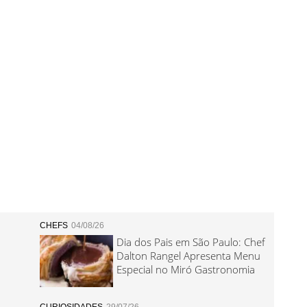
CHEFS
04/08/26
Dia dos Pais em São Paulo: Chef
Dalton Rangel Apresenta Menu
Especial no Miró Gastronomia