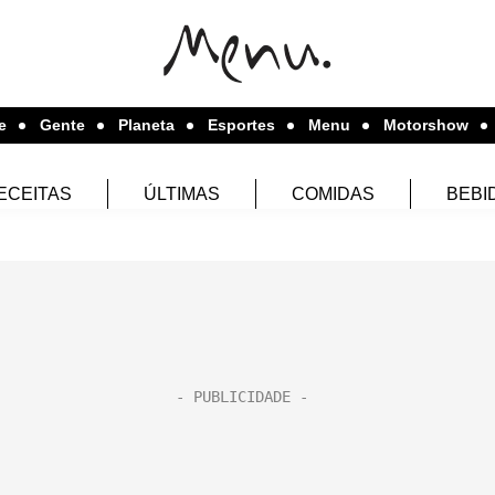
e
Gente
Planeta
Esportes
Menu
Motorshow
ECEITAS
ÚLTIMAS
COMIDAS
BEBI