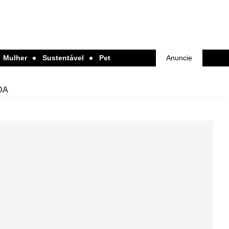
Mulher
Sustentável
Pet
Anuncie
DA