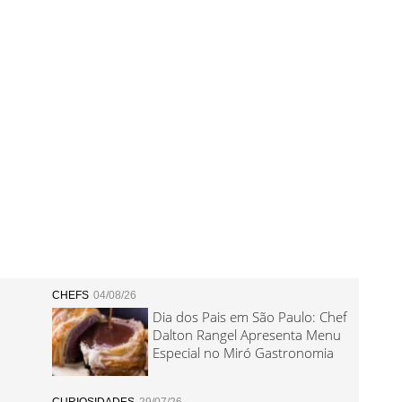
CHEFS
04/08/26
Dia dos Pais em São Paulo: Chef
Dalton Rangel Apresenta Menu
Especial no Miró Gastronomia