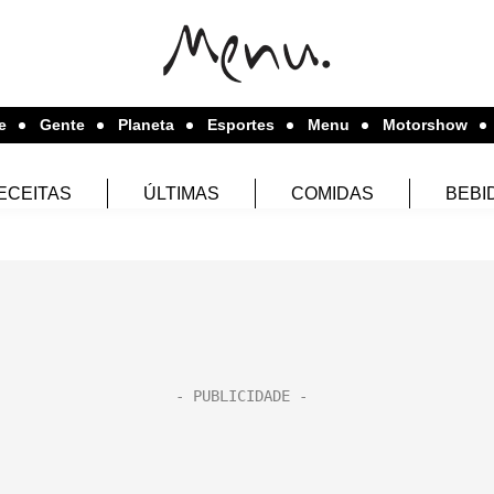
e
Gente
Planeta
Esportes
Menu
Motorshow
ECEITAS
ÚLTIMAS
COMIDAS
BEBI