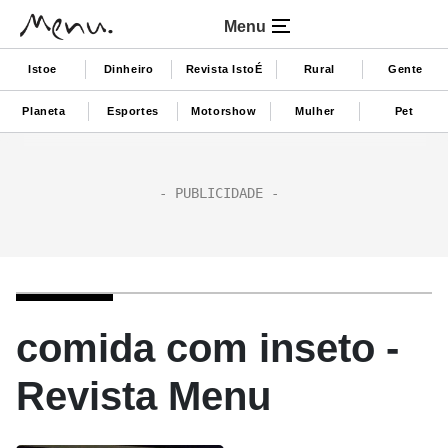
Menu
Istoe
Dinheiro
Revista IstoÉ
Rural
Gente
Planeta
Esportes
Motorshow
Mulher
Pet
comida com inseto -
Revista Menu