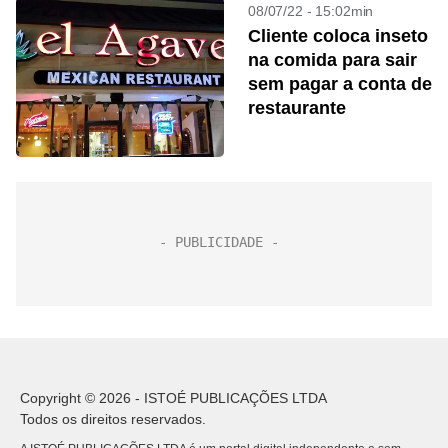
08/07/22 - 15:02min
Cliente coloca inseto
na comida para sair
sem pagar a conta de
restaurante
Copyright © 2026 - ISTOÉ PUBLICAÇÕES LTDA
Todos os direitos reservados.