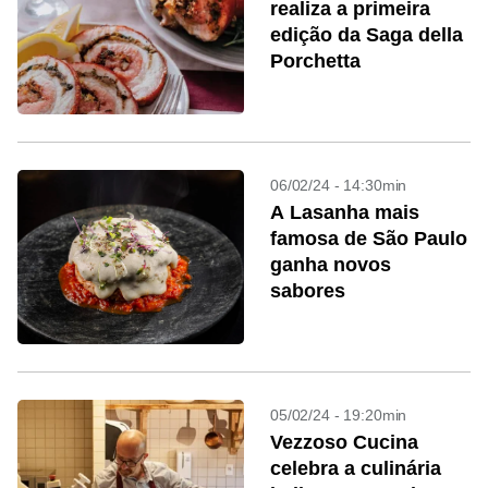
realiza a primeira
edição da Saga della
Porchetta
06/02/24 - 14:30min
A Lasanha mais
famosa de São Paulo
ganha novos
sabores
05/02/24 - 19:20min
Vezzoso Cucina
celebra a culinária