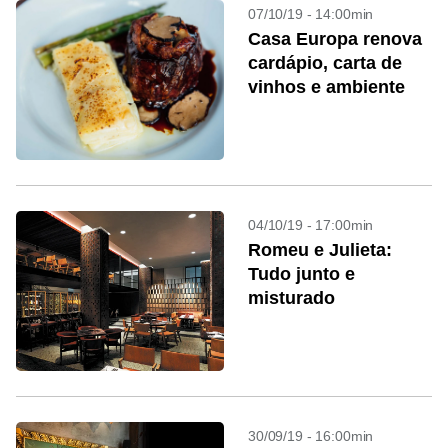
07/10/19 - 14:00min
Casa Europa renova
cardápio, carta de
vinhos e ambiente
04/10/19 - 17:00min
Romeu e Julieta:
Tudo junto e
misturado
30/09/19 - 16:00min