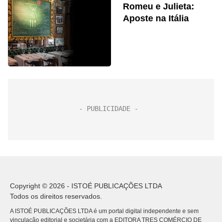
Romeu e Julieta:
Aposte na Itália
Copyright © 2026 - ISTOÉ PUBLICAÇÕES LTDA
Todos os direitos reservados.
A ISTOÉ PUBLICAÇÕES LTDA é um portal digital independente e sem
vinculação editorial e societária com a EDITORA TRES COMÉRCIO DE