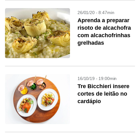
26/01/20 - 8:47min
Aprenda a preparar
risoto de alcachofra
com alcachofrinhas
grelhadas
16/10/19 - 19:00min
Tre Bicchieri insere
cortes de leitão no
cardápio