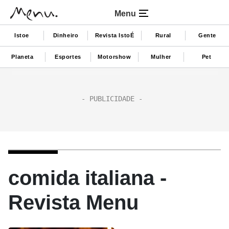
Menu
Istoe
Dinheiro
Revista IstoÉ
Rural
Gente
Planeta
Esportes
Motorshow
Mulher
Pet
comida italiana -
Revista Menu