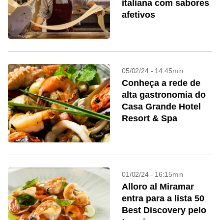
italiana com sabores
afetivos
05/02/24 - 14:45min
Conheça a rede de
alta gastronomia do
Casa Grande Hotel
Resort & Spa
01/02/24 - 16:15min
Alloro al Miramar
entra para a lista 50
Best Discovery pelo