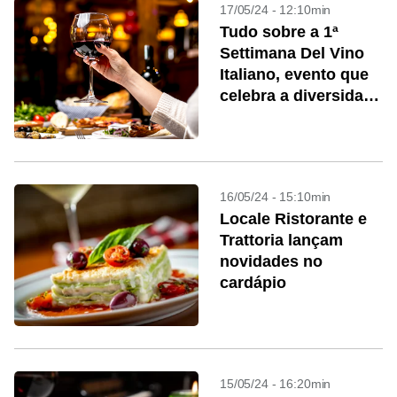
17/05/24 - 12:10min
Tudo sobre a 1ª
Settimana Del Vino
Italiano, evento que
celebra a diversidade
dos vinhos italianos
16/05/24 - 15:10min
Locale Ristorante e
Trattoria lançam
novidades no
cardápio
15/05/24 - 16:20min