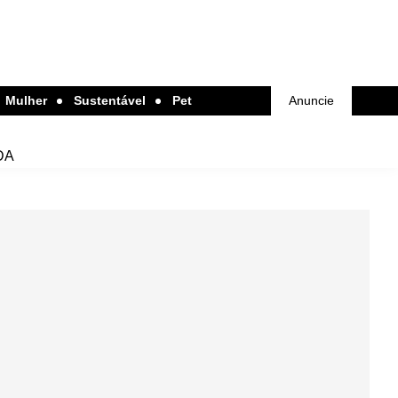
Mulher
Sustentável
Pet
Anuncie
DA