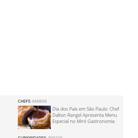
CHEFS
04/08/26
Dia dos Pais em São Paulo: Chef
Dalton Rangel Apresenta Menu
Especial no Miró Gastronomia