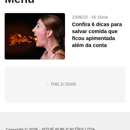
23/06/22 - 16:16min
Confira 6 dicas para
salvar comida que
ficou apimentada
além da conta
Copyright © 2026 - ISTOÉ PUBLICAÇÕES LTDA