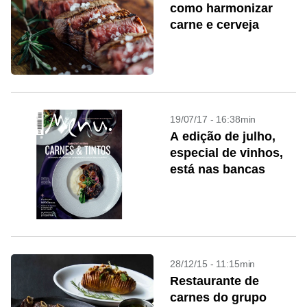
como harmonizar
carne e cerveja
19/07/17 - 16:38min
A edição de julho,
especial de vinhos,
está nas bancas
28/12/15 - 11:15min
Restaurante de
carnes do grupo