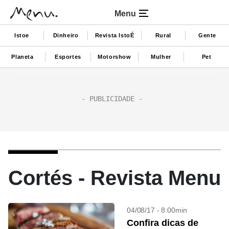
Menu
Istoe
Dinheiro
Revista IstoÉ
Rural
Gente
Planeta
Esportes
Motorshow
Mulher
Pet
Cortés - Revista Menu
04/08/17 - 8:00min
Confira dicas de