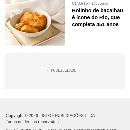
01/03/16 - 17:35min
Bolinho de bacalhau
é ícone do Rio, que
completa 451 anos
Copyright © 2026 - ISTOÉ PUBLICAÇÕES LTDA
Todos os direitos reservados.