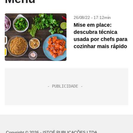
26/08/22 - 17:12min
Mise em place:
descubra técnica
usada por chefs para
cozinhar mais rápido
Copyright © 2026 - ISTOÉ PUBLICAÇÕES LTDA