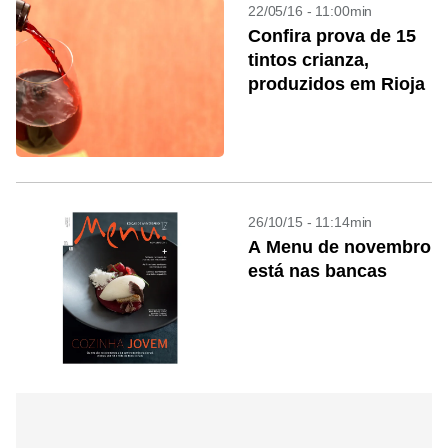
22/05/16 - 11:00min
Confira prova de 15
tintos crianza,
produzidos em Rioja
26/10/15 - 11:14min
A Menu de novembro
está nas bancas