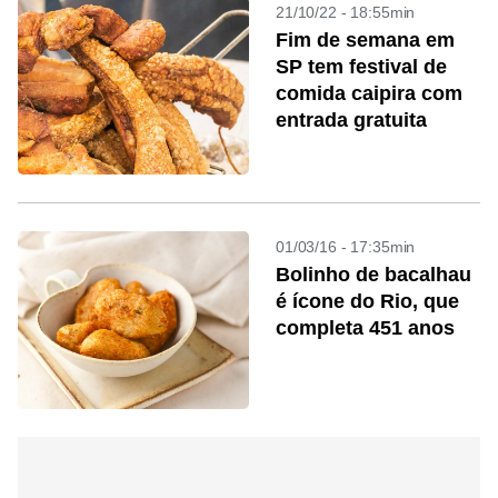
21/10/22 - 18:55min
Fim de semana em
SP tem festival de
comida caipira com
entrada gratuita
01/03/16 - 17:35min
Bolinho de bacalhau
é ícone do Rio, que
completa 451 anos