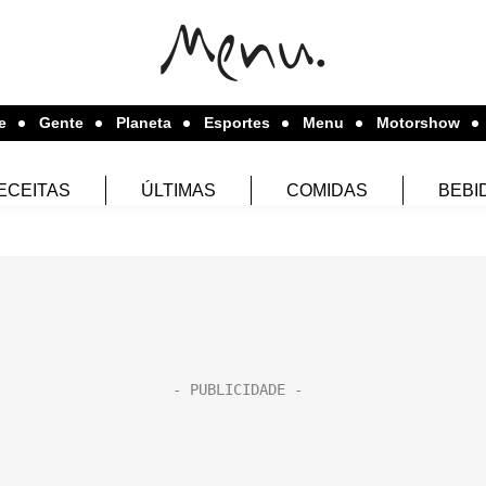
e
Gente
Planeta
Esportes
Menu
Motorshow
ECEITAS
ÚLTIMAS
COMIDAS
BEBI