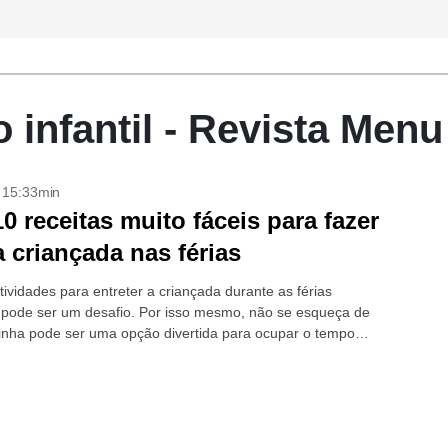
 infantil - Revista Menu
- 15:33min
10 receitas muito fáceis para fazer
 criançada nas férias
tividades para entreter a criançada durante as férias
 pode ser um desafio. Por isso mesmo, não se esqueça de
inha pode ser uma opção divertida para ocupar o tempo