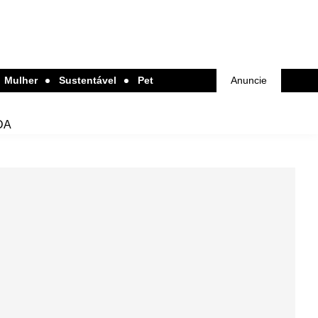
Mulher
Sustentável
Pet
Anuncie
DA