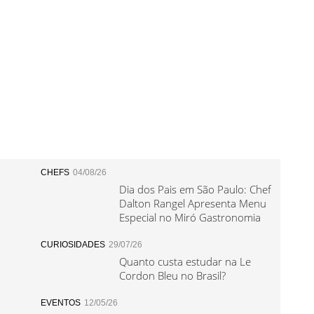
CHEFS
04/08/26
Dia dos Pais em São Paulo: Chef
Dalton Rangel Apresenta Menu
Especial no Miró Gastronomia
CURIOSIDADES
29/07/26
Quanto custa estudar na Le
Cordon Bleu no Brasil?
EVENTOS
12/05/26