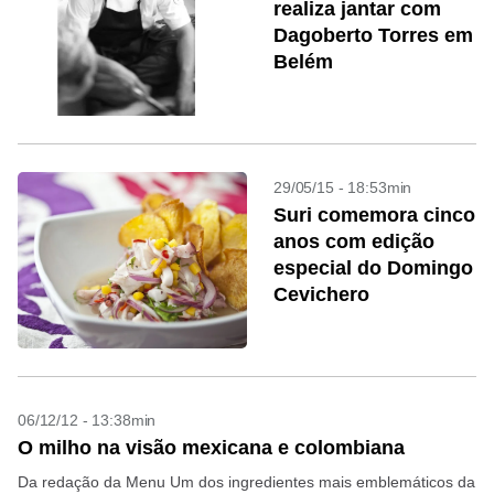
realiza jantar com
Dagoberto Torres em
Belém
29/05/15 - 18:53min
Suri comemora cinco
anos com edição
especial do Domingo
Cevichero
06/12/12 - 13:38min
O milho na visão mexicana e colombiana
Da redação da Menu Um dos ingredientes mais emblemáticos da