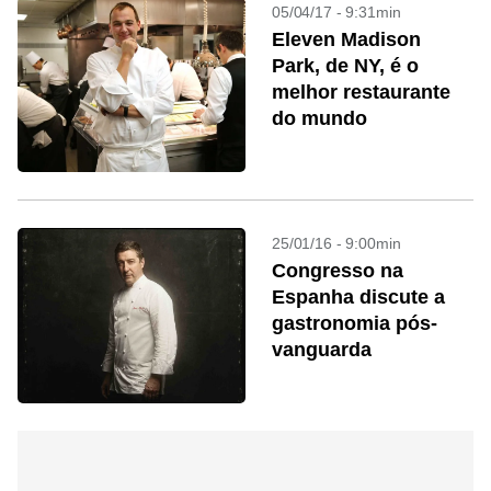
05/04/17 - 9:31min
Eleven Madison
Park, de NY, é o
melhor restaurante
do mundo
25/01/16 - 9:00min
Congresso na
Espanha discute a
gastronomia pós-
vanguarda