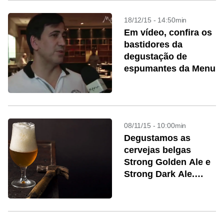
18/12/15 - 14:50min
Em vídeo, confira os
bastidores da
degustação de
espumantes da Menu
08/11/15 - 10:00min
Degustamos as
cervejas belgas
Strong Golden Ale e
Strong Dark Ale.
Confira o resultado