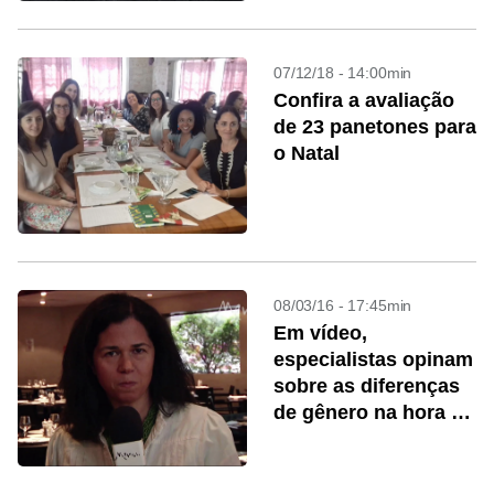
07/12/18 - 14:00min
Confira a avaliação
de 23 panetones para
o Natal
08/03/16 - 17:45min
Em vídeo,
especialistas opinam
sobre as diferenças
de gênero na hora de
degustar um vinho