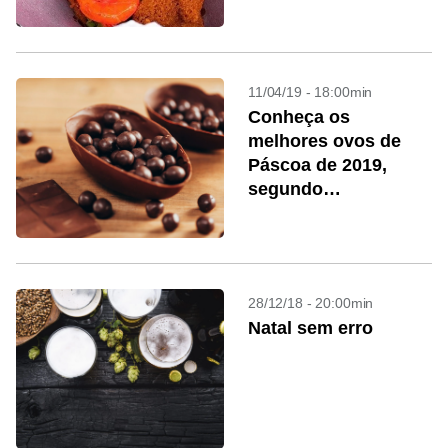
11/04/19 - 18:00min
Conheça os
melhores ovos de
Páscoa de 2019,
segundo
especialistas
28/12/18 - 20:00min
Natal sem erro