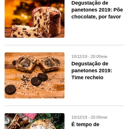
Degustação de
panetones 2019: Põe
chocolate, por favor
10/12/19 - 20:00min
Degustação de
panetones 2019:
Time recheio
10/12/19 - 20:00min
É tempo de