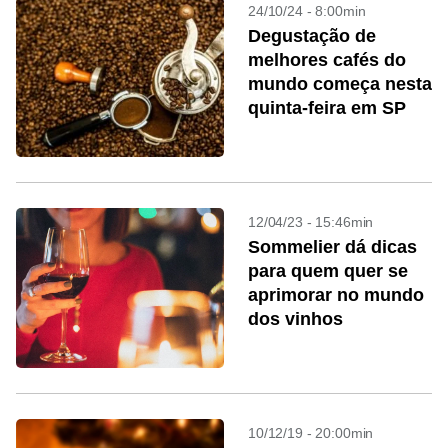
24/10/24 - 8:00min
Degustação de
melhores cafés do
mundo começa nesta
quinta-feira em SP
12/04/23 - 15:46min
Sommelier dá dicas
para quem quer se
aprimorar no mundo
dos vinhos
10/12/19 - 20:00min