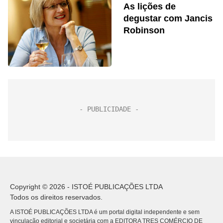
As lições de
degustar com Jancis
Robinson
Copyright © 2026 - ISTOÉ PUBLICAÇÕES LTDA
Todos os direitos reservados.
A ISTOÉ PUBLICAÇÕES LTDA é um portal digital independente e sem
vinculação editorial e societária com a EDITORA TRES COMÉRCIO DE