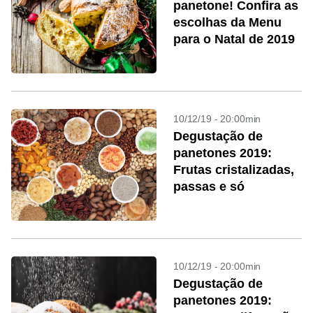
panetone! Confira as
escolhas da Menu
para o Natal de 2019
10/12/19 - 20:00min
Degustação de
panetones 2019:
Frutas cristalizadas,
passas e só
10/12/19 - 20:00min
Degustação de
panetones 2019: