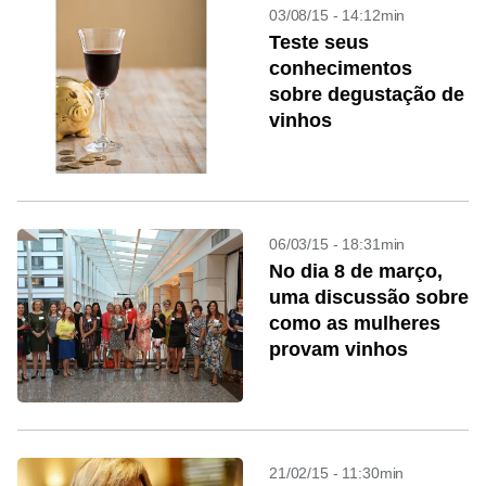
03/08/15 - 14:12min
Teste seus
conhecimentos
sobre degustação de
vinhos
06/03/15 - 18:31min
No dia 8 de março,
uma discussão sobre
como as mulheres
provam vinhos
21/02/15 - 11:30min