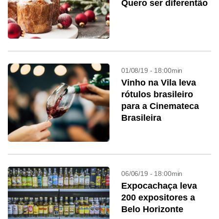
Quero ser diferentão
01/08/19 - 18:00min
Vinho na Vila leva
rótulos brasileiro
para a Cinemateca
Brasileira
06/06/19 - 18:00min
Expocachaça leva
200 expositores a
Belo Horizonte