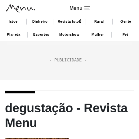
Menu
Istoe
Dinheiro
Revista IstoÉ
Rural
Gente
Planeta
Esportes
Motorshow
Mulher
Pet
degustação - Revista
Menu