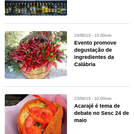
24/05/19 - 15:00min
Evento promove
degustação de
ingredientes da
Calábria
23/04/19 - 10:00min
Acarajé é tema de
debate no Sesc 24 de
maio