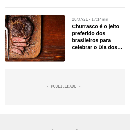
28/07/21 - 17:14min
Churrasco é o jeito
preferido dos
brasileiros para
celebrar o Dia dos
Pais