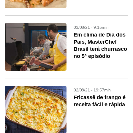
Pais
03/08/21 - 9:15min
Em clima de Dia dos
Pais, MasterChef
Brasil terá churrasco
no 5º episódio
02/08/21 - 19:57min
Fricassê de frango é
receita fácil e rápida