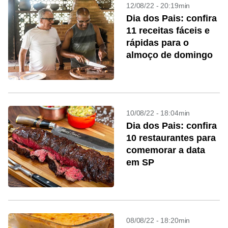
12/08/22 - 20:19min
Dia dos Pais: confira
11 receitas fáceis e
rápidas para o
almoço de domingo
10/08/22 - 18:04min
Dia dos Pais: confira
10 restaurantes para
comemorar a data
em SP
08/08/22 - 18:20min