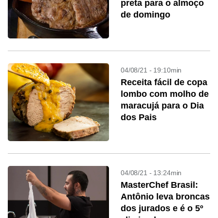
preta para o almoço
de domingo
04/08/21 - 19:10min
Receita fácil de copa
lombo com molho de
maracujá para o Dia
dos Pais
04/08/21 - 13:24min
MasterChef Brasil:
Antônio leva broncas
dos jurados e é o 5º