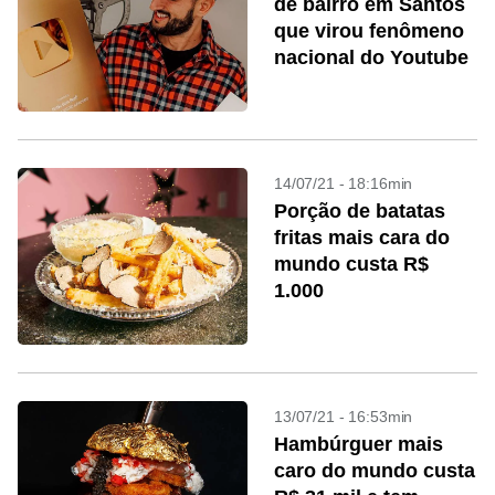
de bairro em Santos
que virou fenômeno
nacional do Youtube
14/07/21 - 18:16min
Porção de batatas
fritas mais cara do
mundo custa R$
1.000
13/07/21 - 16:53min
Hambúrguer mais
caro do mundo custa