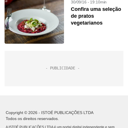
30/09/16 - 19:10min
Confira uma seleção
de pratos
vegetarianos
Copyright © 2026 - ISTOÉ PUBLICAÇÕES LTDA
Todos os direitos reservados.
A ISTOÉ PUBLICAÇÕES LTDA é um portal digital independente e sem