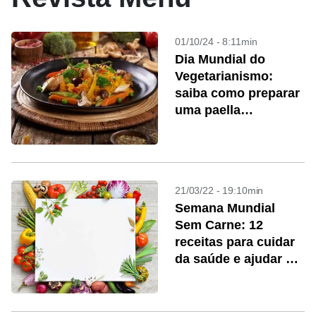
01/10/24 - 8:11min
Dia Mundial do
Vegetarianismo:
saiba como preparar
uma paella
vegetariana
21/03/22 - 19:10min
Semana Mundial
Sem Carne: 12
receitas para cuidar
da saúde e ajudar o
planeta