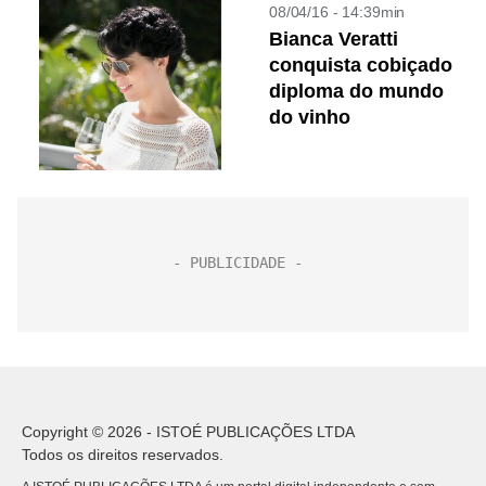
08/04/16 - 14:39min
Bianca Veratti
conquista cobiçado
diploma do mundo
do vinho
Copyright © 2026 - ISTOÉ PUBLICAÇÕES LTDA
Todos os direitos reservados.