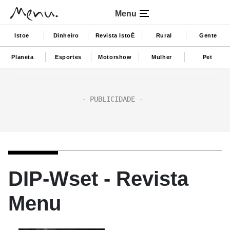
Menu
Istoe
Dinheiro
Revista IstoÉ
Rural
Gente
Planeta
Esportes
Motorshow
Mulher
Pet
DIP-Wset - Revista
Menu