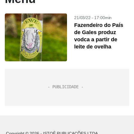
21/03/22 - 17:00min
Fazendeiro do País
de Gales produz
vodca a partir de
leite de ovelha
Copyright © 2026 - ISTOÉ PUBLICAÇÕES LTDA