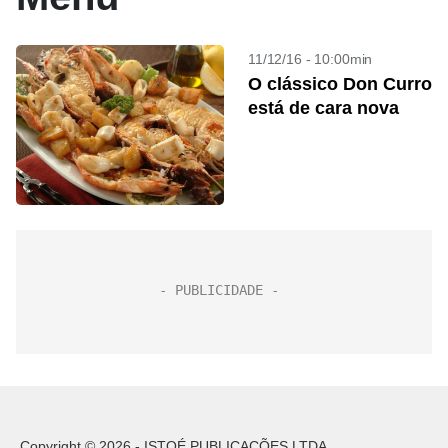
11/12/16 - 10:00min
O clássico Don Curro
está de cara nova
Copyright © 2026 - ISTOÉ PUBLICAÇÕES LTDA