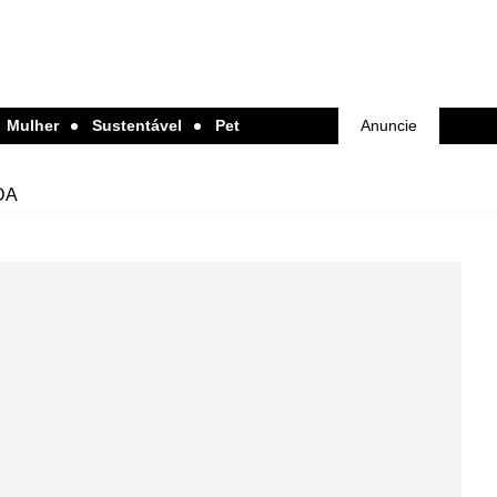
Mulher
Sustentável
Pet
Anuncie
DA