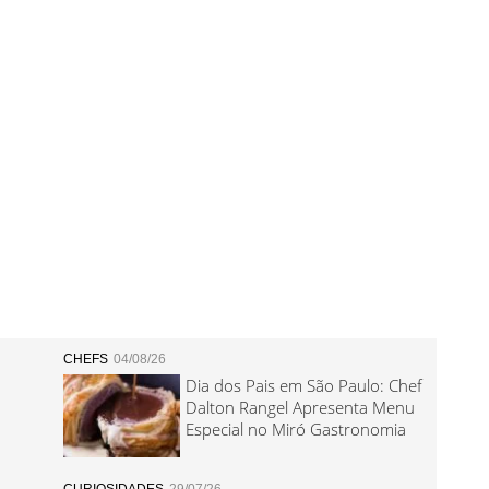
CHEFS
04/08/26
Dia dos Pais em São Paulo: Chef
Dalton Rangel Apresenta Menu
Especial no Miró Gastronomia