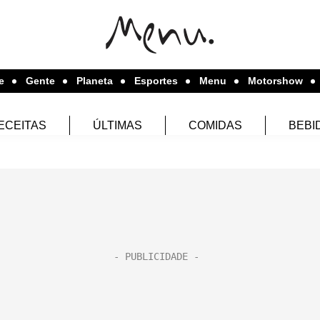
e
Gente
Planeta
Esportes
Menu
Motorshow
ECEITAS
ÚLTIMAS
COMIDAS
BEBI