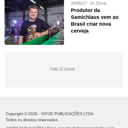
24/05/17 - 14:21min
Produtor da
Samichlaus vem ao
Brasil criar nova
cerveja
Copyright © 2026 - ISTOÉ PUBLICAÇÕES LTDA
Todos os direitos reservados.