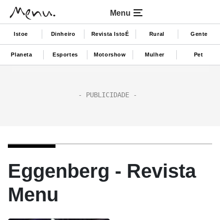
Menu
Istoe
Dinheiro
Revista IstoÉ
Rural
Gente
Planeta
Esportes
Motorshow
Mulher
Pet
Eggenberg - Revista
Menu