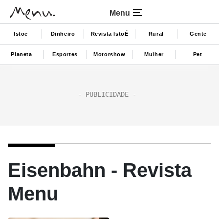
Menu
Istoe
Dinheiro
Revista IstoÉ
Rural
Gente
Planeta
Esportes
Motorshow
Mulher
Pet
Eisenbahn - Revista
Menu