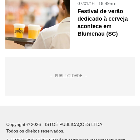
07/01/16 - 18:49min
Festival de verão
dedicado à cerveja
acontece em
Blumenau (SC)
Copyright © 2026 - ISTOÉ PUBLICAÇÕES LTDA
Todos os direitos reservados.