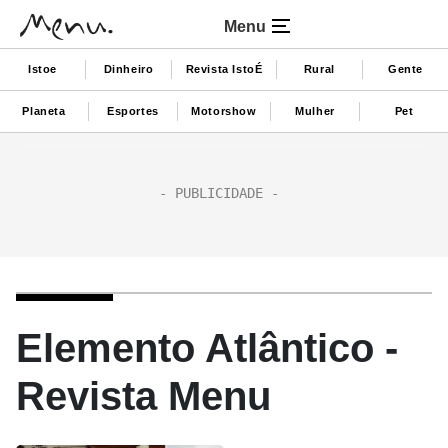
Menu
Istoe
Dinheiro
Revista IstoÉ
Rural
Gente
Planeta
Esportes
Motorshow
Mulher
Pet
Elemento Atlântico -
Revista Menu