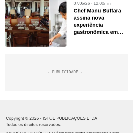
07/05/26 - 12:00min
Chef Manu Buffara
assina nova
experiência
gastronômica em
Portugal
Copyright © 2026 - ISTOÉ PUBLICAÇÕES LTDA
Todos os direitos reservados.