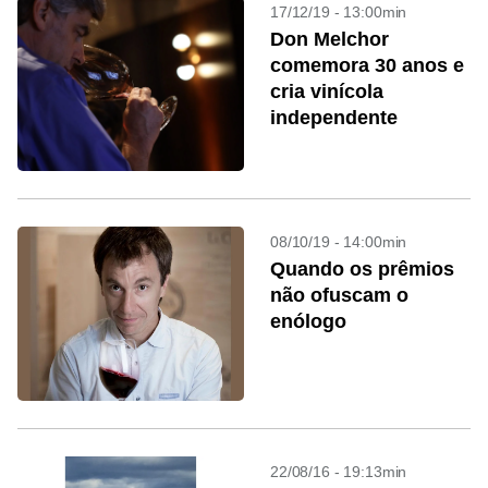
17/12/19 - 13:00min
Don Melchor
comemora 30 anos e
cria vinícola
independente
08/10/19 - 14:00min
Quando os prêmios
não ofuscam o
enólogo
22/08/16 - 19:13min