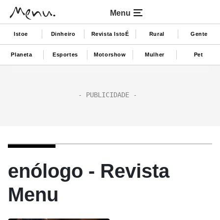
Menu
Istoe
Dinheiro
Revista IstoÉ
Rural
Gente
Planeta
Esportes
Motorshow
Mulher
Pet
enólogo - Revista
Menu