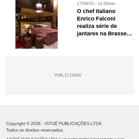
17/09/15 - 11:00min
O chef italiano
Enrico Falconi
realiza série de
jantares na Brasserie
des Arts
Copyright © 2026 - ISTOÉ PUBLICAÇÕES LTDA
Todos os direitos reservados.