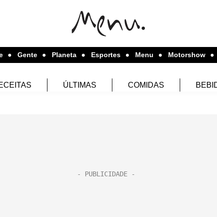
e
Gente
Planeta
Esportes
Menu
Motorshow
ECEITAS
ÚLTIMAS
COMIDAS
BEBI