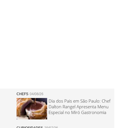
CHEFS
04/08/26
Dia dos Pais em São Paulo: Chef
Dalton Rangel Apresenta Menu
Especial no Miró Gastronomia