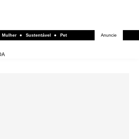
Mulher
Sustentável
Pet
Anuncie
DA