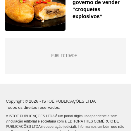
governo de vender
“croquetes
explosivos”
Copyright © 2026 - ISTOÉ PUBLICAÇÕES LTDA
Todos os direitos reservados.
A ISTOÉ PUBLICAÇÕES LTDA é um portal digital independente e sem
vinculação editorial e societária com a EDITORA TRES COMÉRCIO DE
PUBLICACÕES LTDA (recuperação judicial). Informamos também que não