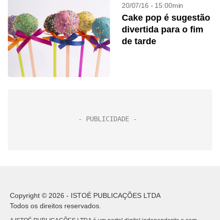
20/07/16 - 15:00min
Cake pop é sugestão
divertida para o fim
de tarde
Copyright © 2026 - ISTOÉ PUBLICAÇÕES LTDA
Todos os direitos reservados.