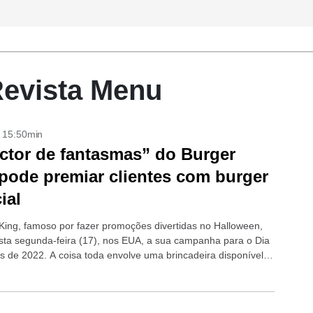
 Revista Menu
- 15:50min
ctor de fantasmas” do Burger
pode premiar clientes com burger
ial
King, famoso por fazer promoções divertidas no Halloween,
sta segunda-feira (17), nos EUA, a sua campanha para o Dia
s de 2022. A coisa toda envolve uma brincadeira disponível