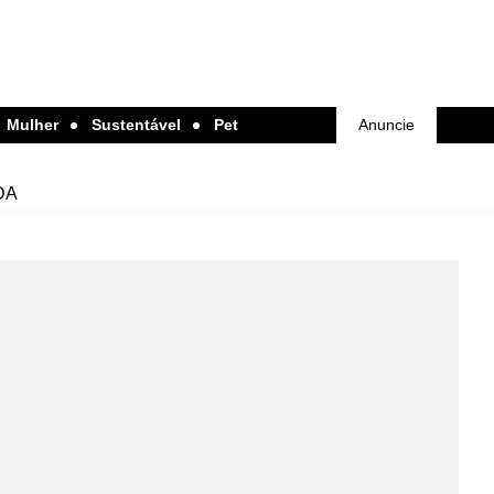
Mulher
Sustentável
Pet
Anuncie
DA