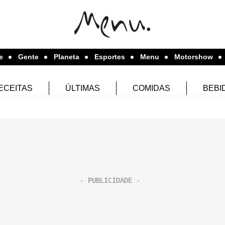
e
Gente
Planeta
Esportes
Menu
Motorshow
ECEITAS
ÚLTIMAS
COMIDAS
BEBI