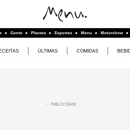
e
Gente
Planeta
Esportes
Menu
Motorshow
ECEITAS
ÚLTIMAS
COMIDAS
BEBI