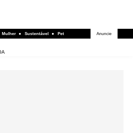
Mulher
Sustentável
Pet
Anuncie
DA