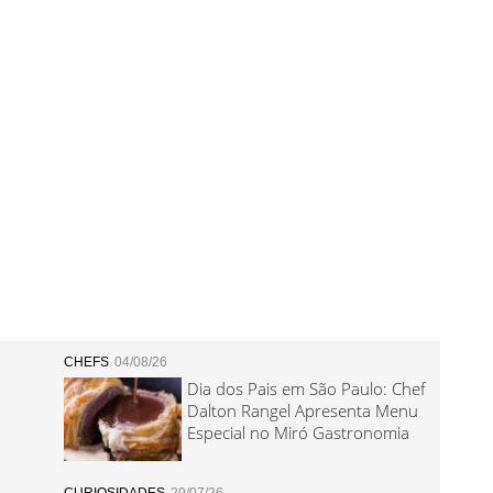
CHEFS
04/08/26
Dia dos Pais em São Paulo: Chef
Dalton Rangel Apresenta Menu
Especial no Miró Gastronomia