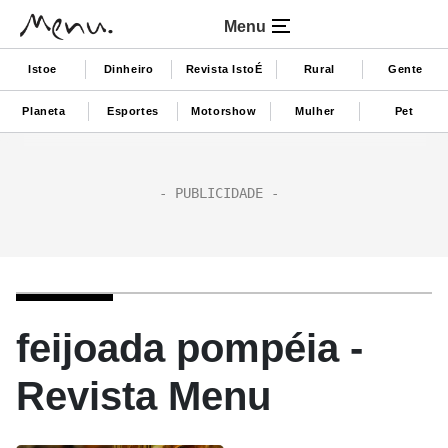
Menu
Istoe
Dinheiro
Revista IstoÉ
Rural
Gente
Planeta
Esportes
Motorshow
Mulher
Pet
feijoada pompéia -
Revista Menu