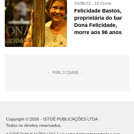
24/06/22 - 18:01min
Felicidade Bastos,
proprietária do bar
Dona Felicidade,
morre aos 96 anos
Copyright © 2026 - ISTOÉ PUBLICAÇÕES LTDA
Todos os direitos reservados.