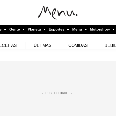
e
Gente
Planeta
Esportes
Menu
Motorshow
ECEITAS
ÚLTIMAS
COMIDAS
BEBI