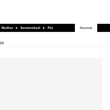
Mulher
Sustentável
Pet
Anuncie
DA