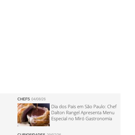
CHEFS
04/08/26
Dia dos Pais em São Paulo: Chef
Dalton Rangel Apresenta Menu
Especial no Miró Gastronomia