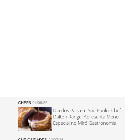
CHEFS
04/08/26
Dia dos Pais em São Paulo: Chef
Dalton Rangel Apresenta Menu
Especial no Miró Gastronomia