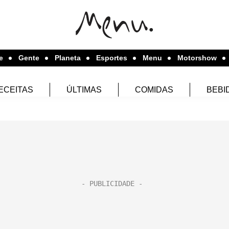
e
Gente
Planeta
Esportes
Menu
Motorshow
ECEITAS
ÚLTIMAS
COMIDAS
BEBI