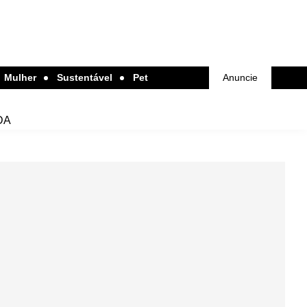
Mulher
Sustentável
Pet
Anuncie
DA