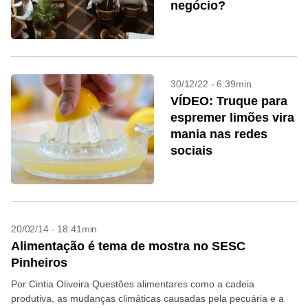
negócio?
30/12/22 - 6:39min
VÍDEO: Truque para
espremer limões vira
mania nas redes
sociais
20/02/14 - 18:41min
Alimentação é tema de mostra no SESC
Pinheiros
Por Cintia Oliveira Questões alimentares como a cadeia
produtiva, as mudanças climáticas causadas pela pecuária e a