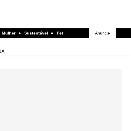
Mulher
Sustentável
Pet
Anuncie
DA