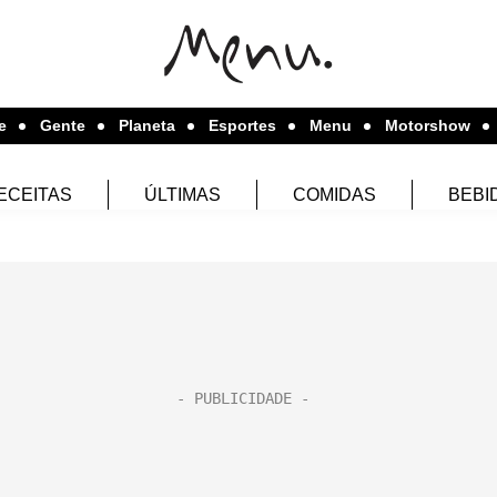
e
Gente
Planeta
Esportes
Menu
Motorshow
ECEITAS
ÚLTIMAS
COMIDAS
BEBI