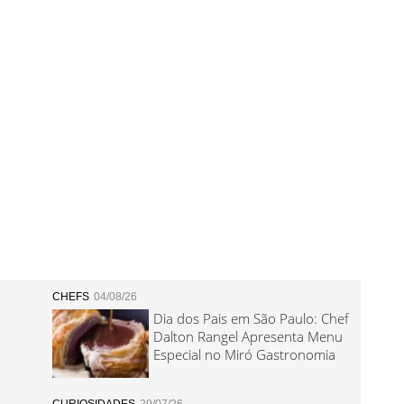
CHEFS
04/08/26
Dia dos Pais em São Paulo: Chef
Dalton Rangel Apresenta Menu
Especial no Miró Gastronomia