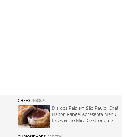
CHEFS
04/08/26
Dia dos Pais em São Paulo: Chef
Dalton Rangel Apresenta Menu
Especial no Miró Gastronomia