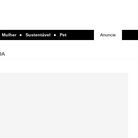
Mulher
Sustentável
Pet
Anuncie
DA