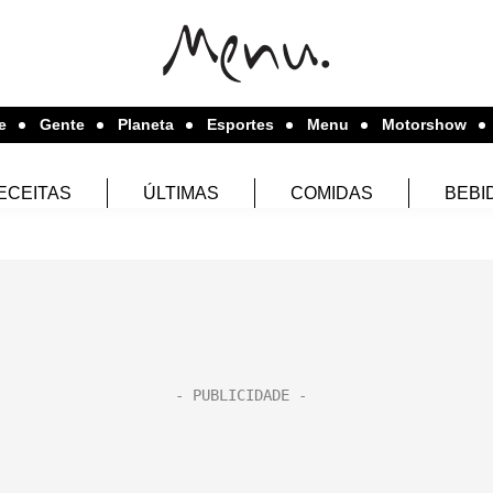
e
Gente
Planeta
Esportes
Menu
Motorshow
ECEITAS
ÚLTIMAS
COMIDAS
BEBI