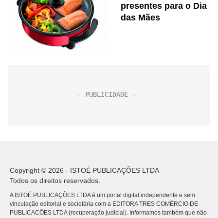
presentes para o Dia
das Mães
Copyright © 2026 - ISTOÉ PUBLICAÇÕES LTDA
Todos os direitos reservados.
A ISTOÉ PUBLICAÇÕES LTDA é um portal digital independente e sem
vinculação editorial e societária com a EDITORA TRES COMÉRCIO DE
PUBLICACÕES LTDA (recuperação judicial). Informamos também que não